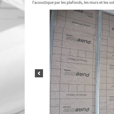
l’acoustique par les plafonds, les murs et les sol