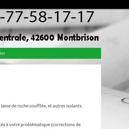
ter
, laine de roche soufflée, et autres isolants
és à votre problématique (corrections de